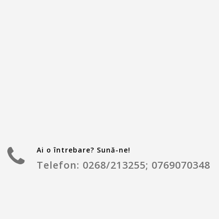
Ai o întrebare? Sună-ne!
Telefon: 0268/213255; 0769070348