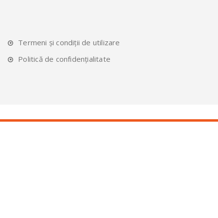
Termeni și condiții de utilizare
Politică de confidențialitate